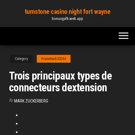
Skip
turnstone casino night fort wayne
to
bonusgafk.web.app
the
content
Category
Krusemark33264
Trois principaux types de
connecteurs dextension
By
MARK ZUCKERBERG