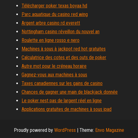
Télécharger poker texas boyaa hd
Parc aquatique du casino red wing
Argent arbre casino rd everett
Nottingham casino réveillon du nouvel an
Roulette en ligne rosso e nero
Machines à sous à jackpot red hot gratuites
Calculatrice des cotes et des outs de poker
Autre mot pour le créneau horaire
Gagnez-vous aux machines à sous
Taxes canadiennes sur les gains de casino
Chances de gagner une main de blackjack donnée
Le poker nest pas de largent réel en ligne
Applications gratuites de machines à sous ipad
Proudly powered by
WordPress
|
Theme:
Envo Magazine